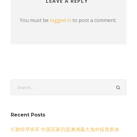
LEAVE A REPLY
You must be
logged in
to post a comment.
Recent Posts
IC财经早班车 中国买家仍是澳洲最大海外投资群体