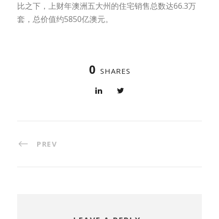
比之下，上财年澳洲五大州的住宅销售总数达66.3万
套，总价值约5850亿澳元。
0
SHARES
PREV